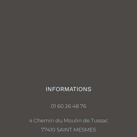
INFORMATIONS
01 60 26 48 76
4 Chemin du Moulin de Tussac
77410 SAINT MESMES