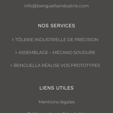
info@benguellaindustrie.com
NOS SERVICES
TÔLERIE INDUSTRIELLE DE PRÉCISION
ASSEMBLAGE – MÉCANO SOUDURE
BENGUELLA RÉALISE VOS PROTOTYPES
LIENS UTILES
Mentions légales