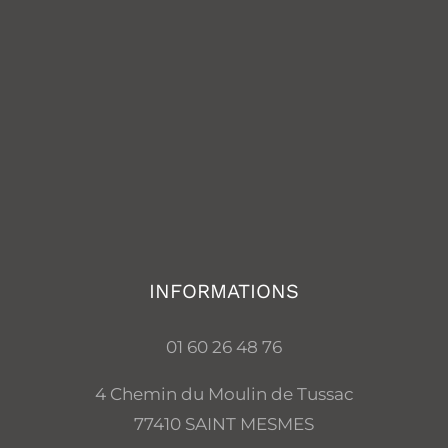
INFORMATIONS
01 60 26 48 76
4 Chemin du Moulin de Tussac
77410 SAINT MESMES