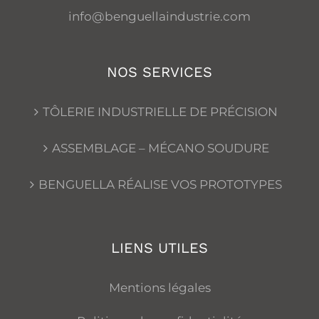
info@benguellaindustrie.com
NOS SERVICES
TÔLERIE INDUSTRIELLE DE PRÉCISION
ASSEMBLAGE – MÉCANO SOUDURE
BENGUELLA RÉALISE VOS PROTOTYPES
LIENS UTILES
Mentions légales