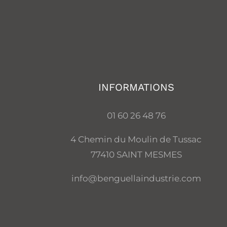
INFORMATIONS
01 60 26 48 76
4 Chemin du Moulin de Tussac
77410 SAINT MESMES
info@benguellaindustrie.com