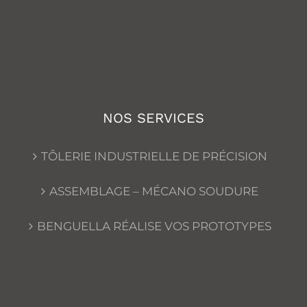
NOS SERVICES
TÔLERIE INDUSTRIELLE DE PRÉCISION
ASSEMBLAGE – MÉCANO SOUDURE
BENGUELLA RÉALISE VOS PROTOTYPES