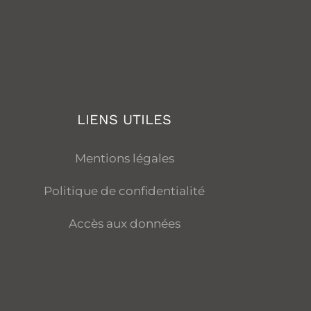
LIENS UTILES
Mentions légales
Politique de confidentialité
Accès aux données