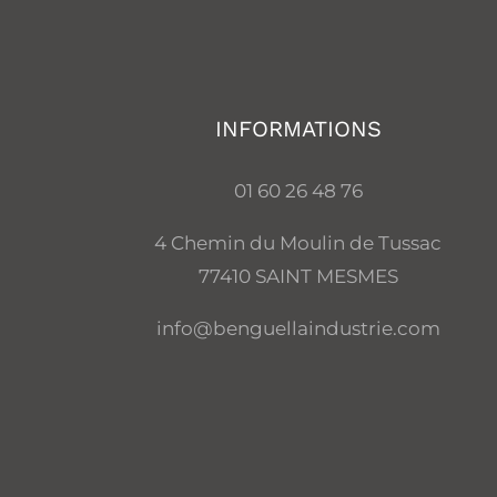
INFORMATIONS
01 60 26 48 76
4 Chemin du Moulin de Tussac
77410 SAINT MESMES
info@benguellaindustrie.com