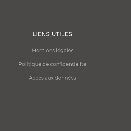
LIENS UTILES
Mentions légales
Politique de confidentialité
Accès aux données