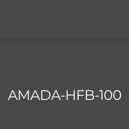
AMADA-HFB-100