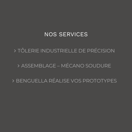
NOS SERVICES
TÔLERIE INDUSTRIELLE DE PRÉCISION
ASSEMBLAGE – MÉCANO SOUDURE
BENGUELLA RÉALISE VOS PROTOTYPES