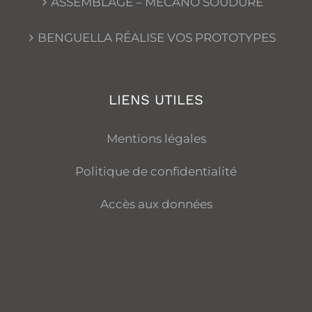
ASSEMBLAGE – MÉCANO SOUDURE
BENGUELLA RÉALISE VOS PROTOTYPES
LIENS UTILES
Mentions légales
Politique de confidentialité
Accès aux données