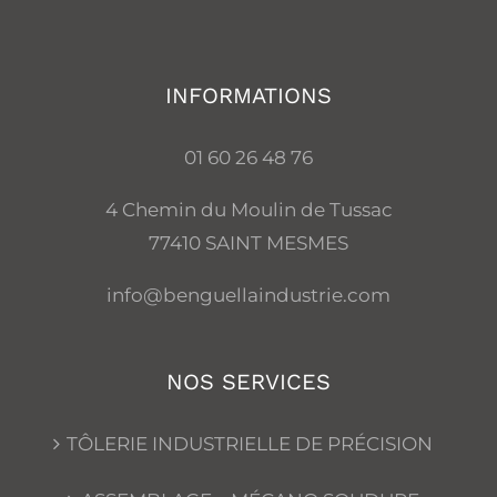
INFORMATIONS
01 60 26 48 76
4 Chemin du Moulin de Tussac
77410 SAINT MESMES
info@benguellaindustrie.com
NOS SERVICES
TÔLERIE INDUSTRIELLE DE PRÉCISION