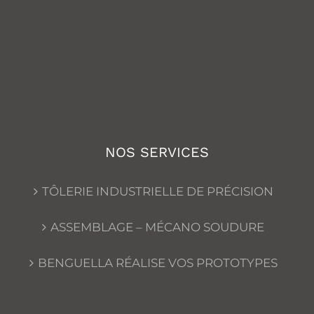
NOS SERVICES
TÔLERIE INDUSTRIELLE DE PRÉCISION
ASSEMBLAGE – MÉCANO SOUDURE
BENGUELLA RÉALISE VOS PROTOTYPES