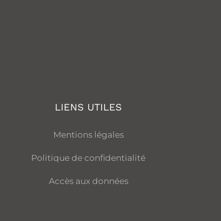
LIENS UTILES
Mentions légales
Politique de confidentialité
Accès aux données