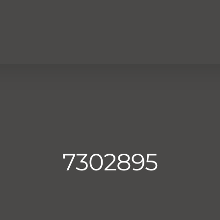
7302895