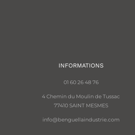
INFORMATIONS
01 60 26 48 76
4 Chemin du Moulin de Tussac
77410 SAINT MESMES
info@benguellaindustrie.com