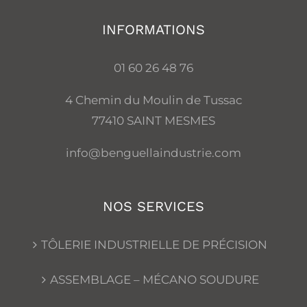
INFORMATIONS
01 60 26 48 76
4 Chemin du Moulin de Tussac
77410 SAINT MESMES
info@benguellaindustrie.com
NOS SERVICES
TÔLERIE INDUSTRIELLE DE PRÉCISION
ASSEMBLAGE – MÉCANO SOUDURE