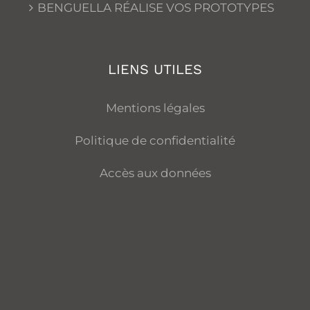
BENGUELLA RÉALISE VOS PROTOTYPES
LIENS UTILES
Mentions légales
Politique de confidentialité
Accès aux données